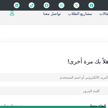
قالات
مشاريع الطلاب
تواصل معنا
Sign up
Sign in
لاً بك مرة أخرى!
Sign in
Don’t have an account?
Sign up
نسيت كلمة السر
البقاء متصلا