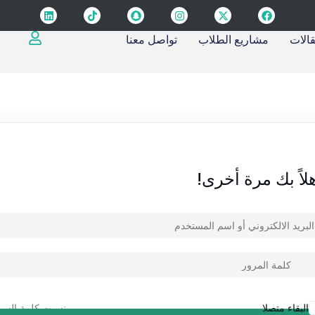
قالات
مشاريع الطلاب
تواصل معنا
Sign up
Sign in
لاً بك مرة أخرى!
Sign in
Don’t have an account?
Sign up
نسيت كلمة السر
البقاء متصلا