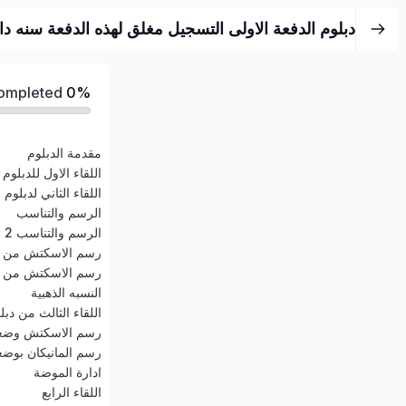
Completed
0%
مقدمة الدبلوم
اللقاء الاول للدبلوم
اللقاء الثاني لدبلوم 
الرسم والتناسب
الرسم والتناسب 2
رسم الاسكتش من 
رسم الاسكتش من ا
النسبه الذهبية
اللقاء الثالث من دبل
رسم الاسكتش وضع
رسم المانيكان بوضع
ادارة الموضة
اللقاء الرابع