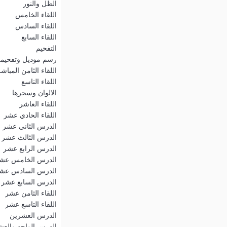
الظل والنور
اللقاء الخامس
اللقاء السادس
اللقاء السابع
التفحيم
رسم موديل وتفحيم
اللقاء الثامن المباش
اللقاء التاسع
الالوان وسحرها
اللقاء العاشر
اللقاء الحادي عشر
الدرس الثاني عشر
الدرس الثالث عشر
الدرس الرابع عشر
الدرس الخامس عش
الدرس السادس عش
الدرس السابع عشر
اللقاء الثامن عشر
اللقاء التاسع عشر
الدرس العشرين
الدرس الواحد والع