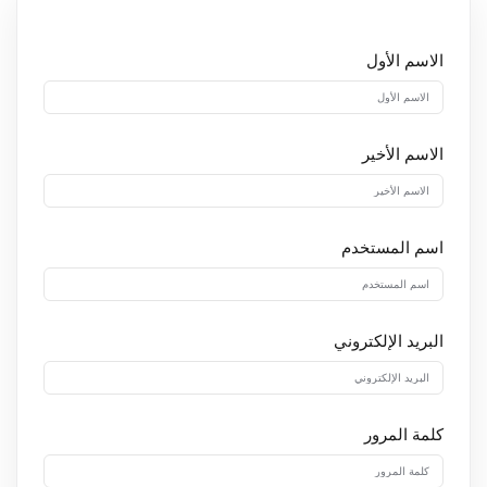
الاسم الأول
الاسم الأخير
اسم المستخدم
البريد الإلكتروني
كلمة المرور