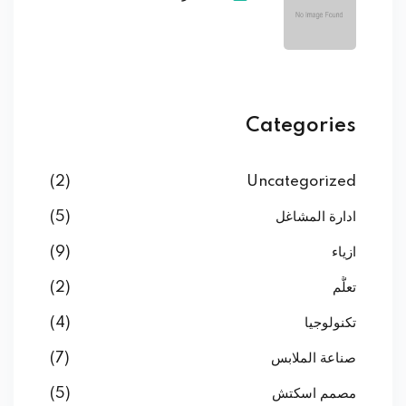
Categories
(2)
Uncategorized
ادارة المشاغل
(5)
ازياء
(9)
تعلُّم
(2)
تكنولوجيا
(4)
صناعة الملابس
(7)
مصمم اسكتش
(5)