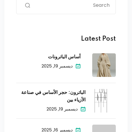
Latest Post
أساس الباترونات
ديسمبر 19, 2025
الباترون: حجر الأساس في صناعة
الأزياء بين
ديسمبر 19, 2025
ديسمبر 16, 2025