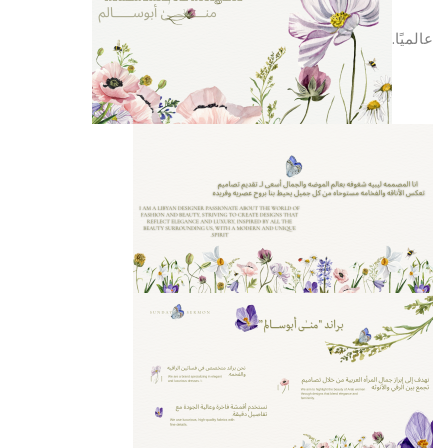
عالميًا.