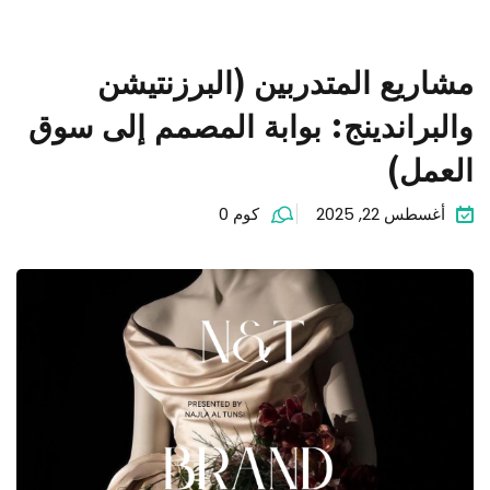
مشاريع المتدربين (البرزنتيشن
والبراندينج: بوابة المصمم إلى سوق
العمل)
أغسطس 22, 2025
كوم 0