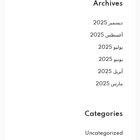
Archives
ديسمبر 2025
أغسطس 2025
يوليو 2025
يونيو 2025
أبريل 2025
مارس 2025
Categories
Uncategorized