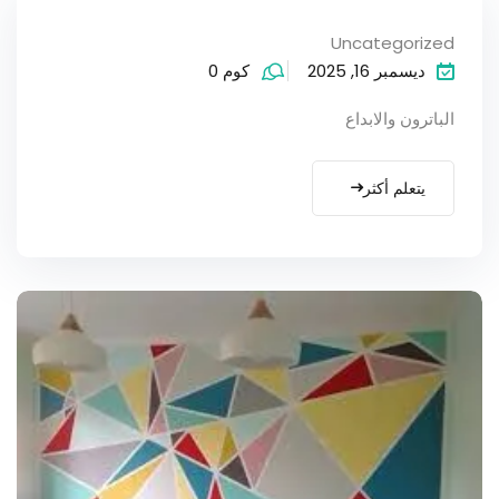
Uncategorized
ديسمبر 16, 2025
كوم 0
الباترون والابداع
يتعلم أكثر