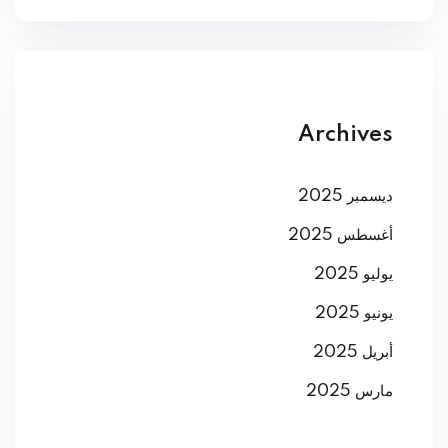
Archives
ديسمبر 2025
أغسطس 2025
يوليو 2025
يونيو 2025
أبريل 2025
مارس 2025