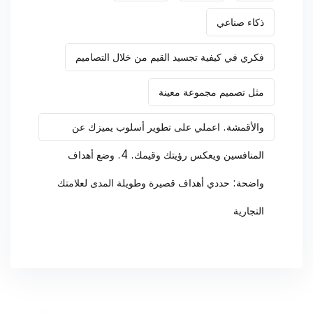
ذكاء صناعي
فكري في كيفية تجسيد القيم من خلال التصاميم
مثل تصميم مجموعة معينة
والأقمشة. اعملي على تطوير أسلوب يميزك عن
المنافسين ويعكس رؤيتك وقيمك. 4. وضع أهداف
واضحة: حددي أهداف قصيرة وطويلة المدى لعلامتك
التجارية