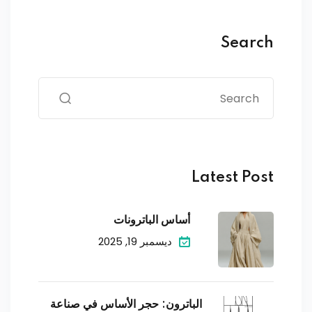
Search
Latest Post
أساس الباترونات
ديسمبر 19, 2025
الباترون: حجر الأساس في صناعة