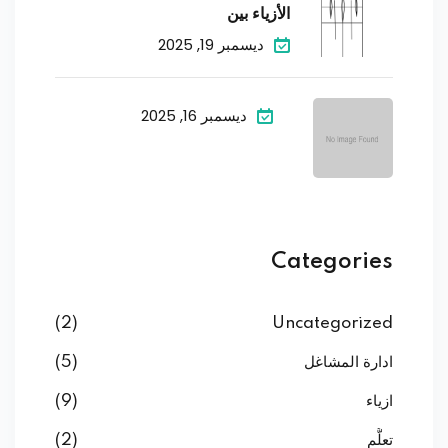
الأزياء بين
ديسمبر 19, 2025
ديسمبر 16, 2025
Categories
(2)
Uncategorized
ادارة المشاغل
(5)
ازياء
(9)
تعلُّم
(2)