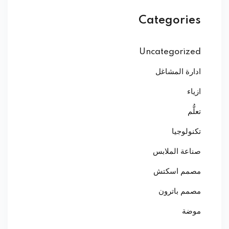
Categories
Uncategorized
ادارة المشاغل
ازياء
تعلُّم
تكنولوجيا
صناعة الملابس
مصمم اسكتش
مصمم باترون
موضة