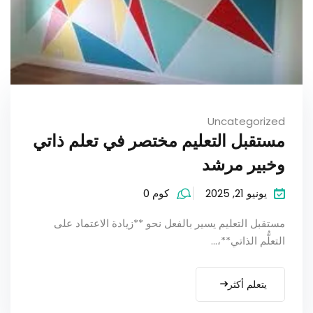
Uncategorized
مستقبل التعليم مختصر في تعلم ذاتي
وخبير مرشد
يونيو 21, 2025
كوم 0
مستقبل التعليم يسير بالفعل نحو **زيادة الاعتماد على
التعلُّم الذاتي**،...
يتعلم أكثر