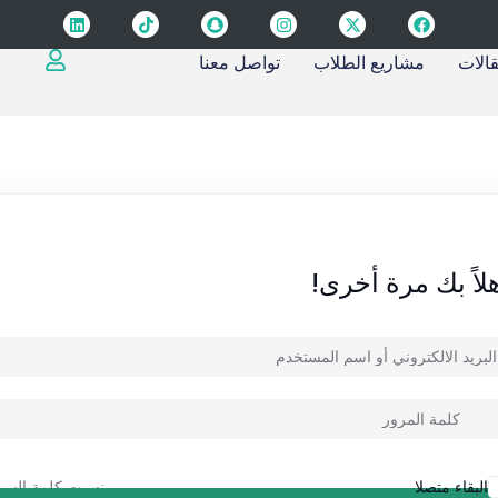
قالات
مشاريع الطلاب
تواصل معنا
Sign up
Sign in
لاً بك مرة أخرى!
Sign in
Don’t have an account?
Sign up
نسيت كلمة السر
البقاء متصلا