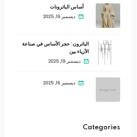
أساس الباترونات
ديسمبر 19, 2025
الباترون: حجر الأساس في صناعة
الأزياء بين
ديسمبر 19, 2025
ديسمبر 16, 2025
Categories