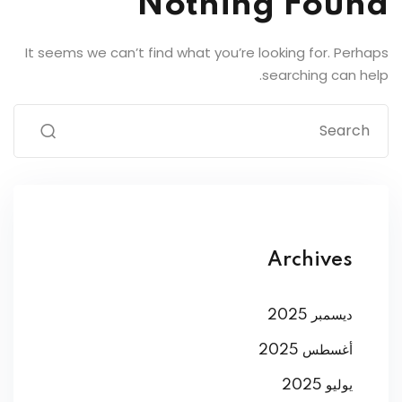
Nothing Found
It seems we can’t find what you’re looking for. Perhaps
searching can help.
Archives
ديسمبر 2025
أغسطس 2025
يوليو 2025