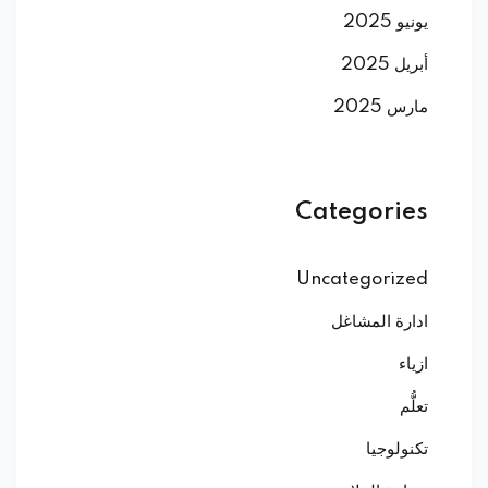
يونيو 2025
أبريل 2025
مارس 2025
Categories
Uncategorized
ادارة المشاغل
ازياء
تعلُّم
تكنولوجيا