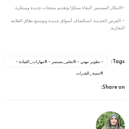
-الابتكار المستمر: البقاء مبتكرًا وتقديم منتجات جديدة ومبتكرة.
– الفرص الجديدة: استكشاف أسواق جديدة وتوسيع نطاق العلامة
التجارية.
Tags:
- تطوير مهني - #تعلم_مستمر - #مهارات_القيادة -
#تنمية_القدرات
Share on: