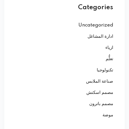
Categories
Uncategorized
ادارة المشاغل
ازياء
تعلُّم
تكنولوجيا
صناعة الملابس
مصمم اسكتش
مصمم باترون
موضة