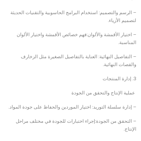
– الرسم والتصميم: استخدام البرامج الحاسوبية والتقنيات الحديثة
لتصميم الأزياء.
– اختيار الأقمشة والألوان:فهم خصائص الأقمشة واختيار الألوان
المناسبة.
– التفاصيل النهائية: العناية بالتفاصيل الصغيرة مثل الزخارف
والقصات النهائية.
3. إدارة المنتجات
عملية الإنتاج والتحقق من الجودة
– إدارة سلسلة التوريد: اختيار الموردين والحفاظ على جودة المواد.
– التحقق من الجودة:إجراء اختبارات للجودة في مختلف مراحل
الإنتاج.