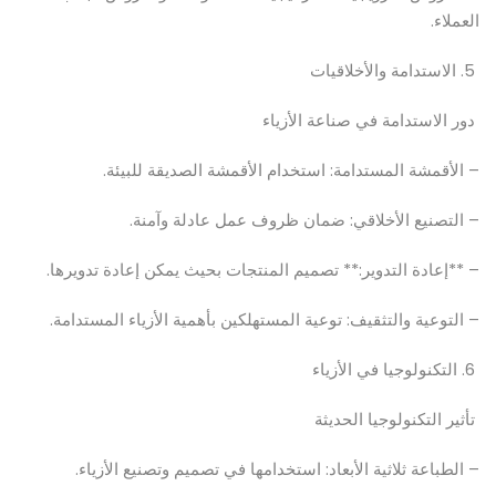
العملاء.
5. الاستدامة والأخلاقيات
دور الاستدامة في صناعة الأزياء
– الأقمشة المستدامة: استخدام الأقمشة الصديقة للبيئة.
– التصنيع الأخلاقي: ضمان ظروف عمل عادلة وآمنة.
– **إعادة التدوير:** تصميم المنتجات بحيث يمكن إعادة تدويرها.
– التوعية والتثقيف: توعية المستهلكين بأهمية الأزياء المستدامة.
6. التكنولوجيا في الأزياء
تأثير التكنولوجيا الحديثة
– الطباعة ثلاثية الأبعاد: استخدامها في تصميم وتصنيع الأزياء.