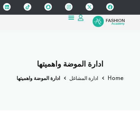
Sign up
Sign in
Sign in
Don’t have an account?
Sign up
ادارة الموضة واهميتها
Home
ادارة المشاغل
ادارة الموضة واهميتها
Lost your password?
Remember me