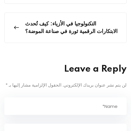
التكنولوجيا في الأزياء: كيف تُحدث
الابتكارات الرقمية ثورة في صناعة الموضة؟
Leave a Reply
لن يتم نشر عنوان بريدك الإلكتروني.
الحقول الإلزامية مشار إليها بـ
*