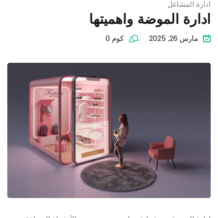
ادارة المشاغل
ادارة الموضة واهميتها
مارس 26, 2025
كوم 0