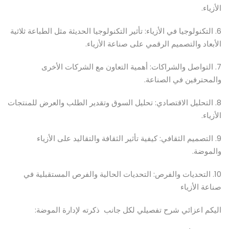
الأزياء.
6. التكنولوجيا في الأزياء: تأثير التكنولوجيا الحديثة مثل الطباعة ثلاثية
الأبعاد والتصميم الرقمي على صناعة الأزياء.
7. التواصل والشراكات: أهمية التعاون مع الشركات الأخرى
والمحترفين في الصناعة.
8. التحليل الاقتصادي: تحليل السوق وتقدير الطلب والعرض للمنتجات
الأزياء.
9. التصميم الثقافي: كيفية تأثير الثقافة والتقاليد على الأزياء
والموضة.
10. التحديات والفرص: التحديات الحالية والفرص المستقبلية في
صناعة الأزياء
اليكم اعزائي شرح تفصيلي لكل جانب ذكرته لإدارة الموضة: