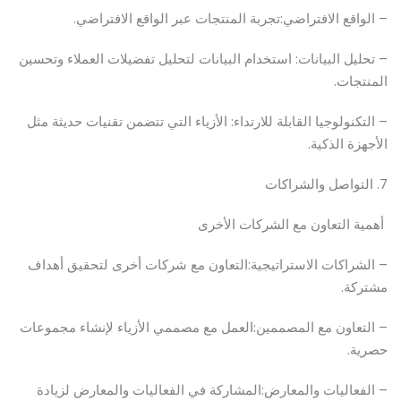
– الواقع الافتراضي:تجربة المنتجات عبر الواقع الافتراضي.
– تحليل البيانات: استخدام البيانات لتحليل تفضيلات العملاء وتحسين
المنتجات.
– التكنولوجيا القابلة للارتداء: الأزياء التي تتضمن تقنيات حديثة مثل
الأجهزة الذكية.
7. التواصل والشراكات
أهمية التعاون مع الشركات الأخرى
– الشراكات الاستراتيجية:التعاون مع شركات أخرى لتحقيق أهداف
مشتركة.
– التعاون مع المصممين:العمل مع مصممي الأزياء لإنشاء مجموعات
حصرية.
– الفعاليات والمعارض:المشاركة في الفعاليات والمعارض لزيادة