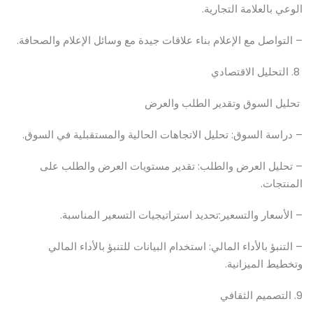
الوعي بالعلامة التجارية.
– التواصل مع الإعلام بناء علاقات جيدة مع وسائل الإعلام والصحافة.
8. التحليل الاقتصادي
تحليل السوق وتقدير الطلب والعرض
– دراسة السوق: تحليل الاتجاهات الحالية والمستقبلية في السوق.
– تحليل العرض والطلب: تقدير مستويات العرض والطلب على
المنتجات.
– الأسعار والتسعير:تحديد استراتيجيات التسعير المناسبة.
– التنبؤ بالأداء المالي: استخدام البيانات للتنبؤ بالأداء المالي
وتخطيط الميزانية.
9. التصميم الثقافي