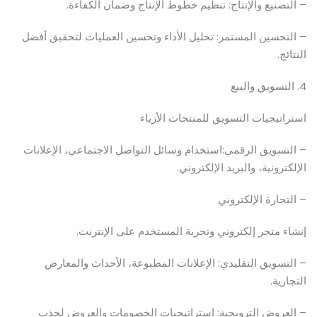
– التصنيع والإنتاج: تنظيم خطوط الإنتاج وضمان الكفاءة.
– التحسين المستمر: تحليل الأداء وتحسين العمليات لتحقيق أفضل
النتائج.
4. التسويق والبيع
استراتيجيات التسويق للمنتجات الأزياء
– التسويق الرقمي:استخدام وسائل التواصل الاجتماعي، الإعلانات
الإلكترونية، والبريد الإلكتروني.
– التجارة الإلكتروني
إنشاء متجر إلكتروني وتجربة المستخدم على الإنترنت.
– التسويق التقليدي: الإعلانات المطبوعة، الأحداث والمعارض
التجارية.
– العروض الترويجية: استراتيجيات الخصومات والعروض لجذب