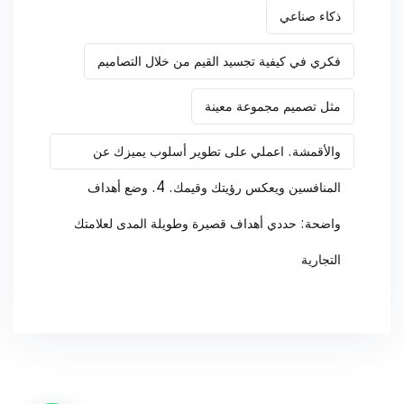
ذكاء صناعي
فكري في كيفية تجسيد القيم من خلال التصاميم
مثل تصميم مجموعة معينة
والأقمشة. اعملي على تطوير أسلوب يميزك عن
المنافسين ويعكس رؤيتك وقيمك. 4. وضع أهداف
واضحة: حددي أهداف قصيرة وطويلة المدى لعلامتك
التجارية