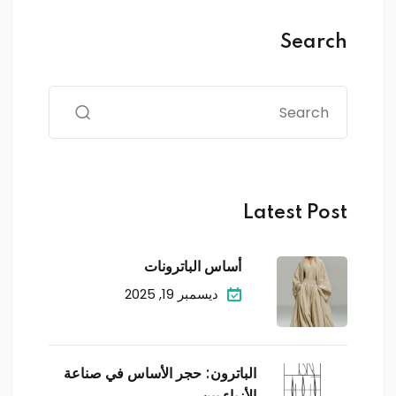
Search
Latest Post
أساس الباترونات
ديسمبر 19, 2025
الباترون: حجر الأساس في صناعة