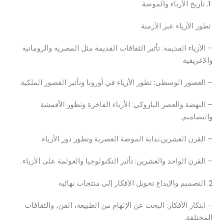
1. تاريخ الأزياء والموضة
تطور الأزياء عبر الأزمنة
– الأزياء القديمة: تأثير الثقافات القديمة مثل المصرية والرومانية
والإغريقية.
– العصور الوسطى: تطور الأزياء في أوروبا وتأثير القصور الملكية.
– النهضة والعصر الباروكي: الأزياء الفاخرة وتطور الأقمشة
والتصاميم.
– القرن العشرين:بداية الموضة العصرية وتطور دور الأزياء.
– القرن الواحد والعشرين: تأثير التكنولوجيا والعولمة على الأزياء.
2. التصميم والإبداع تحويل الأفكار إلى منتجات نهائية
– ابتكار الأفكار: البحث عن الإلهام من الطبيعة، الفن، والثقافات
المختلفة.