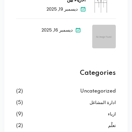
الأزياء بين
ديسمبر 19, 2025
ديسمبر 16, 2025
Categories
(2)
Uncategorized
ادارة المشاغل
(5)
ازياء
(9)
تعلُّم
(2)