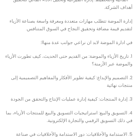
أهداف الشركة.
إدارة الموضة تتطلب مهارات متعددة ومعرفة واسعة بصناعة الأزياء
لتقديم قيمة مضافة وتحقيق النجاح في السوق المتنافس.
في ادارة الموضة لابد ان نراعي جوانب عدة منهاا:
1. تاريخ الأزياء والموضة: من القديم حتى الحديث، كيف تطورت الأزياء
والموضة عبر الأزمنة؟
2. التصميم والإبداع: كيفية تطوير الأفكار والمفاهيم التصميمية إلى
منتجات نهائية
3. إدارة المنتجات: كيفية إدارة عمليات الإنتاج والتحقق من الجودة
4. التسويق والبيع: استراتيجيات التسويق والبيع للمنتجات الأزياء، بما
في ذلك التسويق الرقمي والتجارة الإلكترونية.
5. الاستدامة والأخلاقيات: دور الاستدامة والأخلاقيات في صناعة