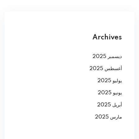
Archives
ديسمبر 2025
أغسطس 2025
يوليو 2025
يونيو 2025
أبريل 2025
مارس 2025