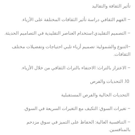
تأثير الثقافة والتقاليد
– الفهم الثقافي دراسة تأثير الثقافات المختلفة على الأزياء.
– التصميم التقليدي:استخدام العناصر التقليدية في التصاميم الحديثة.
-التنوع والشمولية: تصميم أزياء تلبي احتياجات وتفضيلات مختلف
الثقافات.
– الاعتزاز بالتراث: الاحتفاء بالتراث الثقافي من خلال الأزياء.
10. التحديات والفرص
التحديات الحالية والفرص المستقبلية
– تغيرات السوق: التكيف مع التغيرات السريعة في السوق.
– التنافسية العالية: الحفاظ على التميز في سوق مزدحم
بالمنافسين.